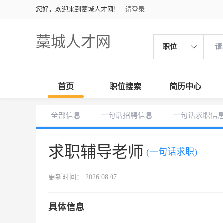
您好，欢迎来到藁城人才网！
请登录
藁城人才网
职位
首页
职位搜索
简历中心
全部信息
一句话招聘信息
一句话求职信
求职辅导老师
(一句话求职)
更新时间： 2026.08.07
具体信息