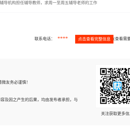
辅导机构担任辅导教师，求周一至周五辅导老师的工作
****
联系电话：
(查看需要
点击查看完整信息
请微友务必谨慎！
内容及因之产生的后果，均由发布者承担，与
关注获取更多信