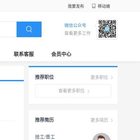
我要发布
移动端
微信公众号
查看更多工作
联系客服
会员中心
推荐职位
更多职位
查看更多职位
推荐简历
更多简历
技工/普工