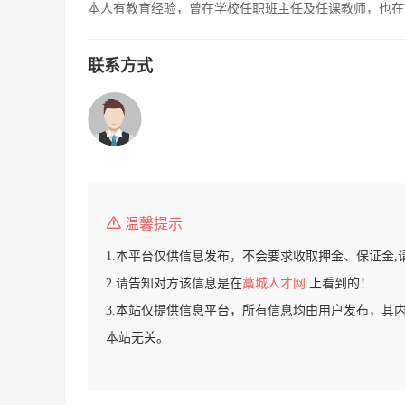
本人有教育经验，曾在学校任职班主任及任课教师，也在
联系方式
温馨提示
1.本平台仅供信息发布，不会要求收取押金、保证金,
2.请告知对方该信息是在
藁城人才网
上看到的！
3.本站仅提供信息平台，所有信息均由用户发布，其
本站无关。