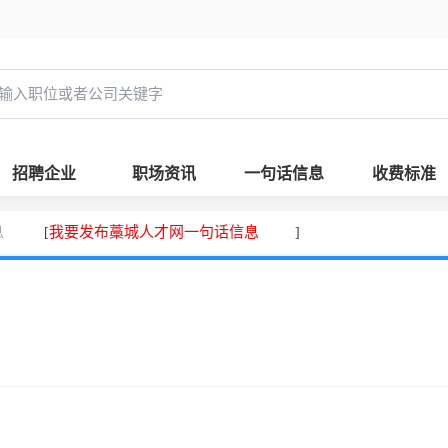
招聘企业
职场资讯
一句话信息
收费标准
息
我要发布藁城人才网一句话信息
[
]