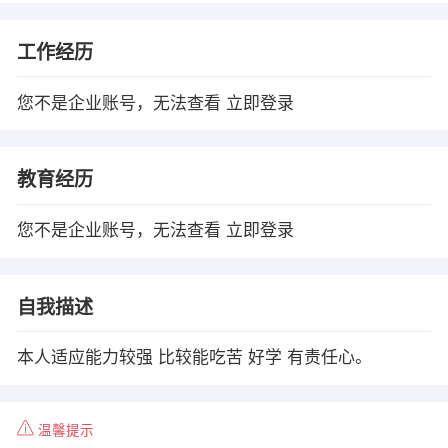
工作经历
您不是企业账号，无法查看
立即登录
教育经历
您不是企业账号，无法查看
立即登录
自我描述
本人适应能力较强 比较能吃苦 好学 有责任心。
温馨提示