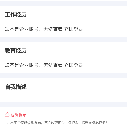
工作经历
您不是企业账号，无法查看
立即登录
教育经历
您不是企业账号，无法查看
立即登录
自我描述
温馨提示
1、本平台仅供信息发布，不会收取押金、保证金，请微友务必谨慎！