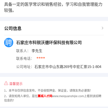
具备一定的医学常识和销售经验，学习和自我管理能力
较强。
公司信息
石家庄市科锐沃德环保科技有限公司
联系人：
李先生
****
联系电话：
公司地址：
石家庄市中山东路269号中宏汇景15-1-804
温馨提示
1、本平台仅供信息发布，不会收取押金、保证金，请微友务必谨慎！
2、请告知用人单位，是在
藁城人才网
www.meiquanshijie.com上看到该招聘
信息的！