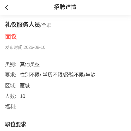
招聘详情
礼仪服务人员
/全职
面议
发布时间:2026-08-10
类别:
其他类型
要求:
性别不限/ 学历不限/经验不限/年龄
区域:
藁城
人数:
10
福利:
职位要求