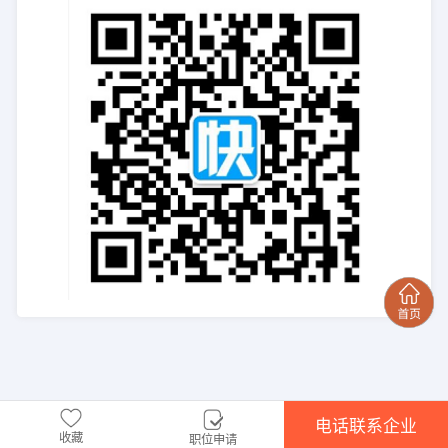
电话联系企业
收藏
职位申请