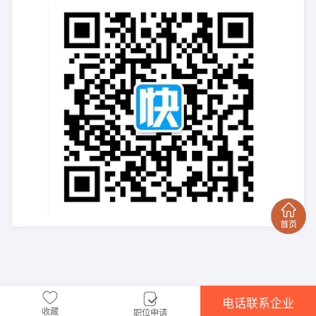
电话联系企业
收藏
职位申请