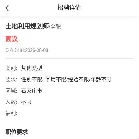
招聘详情
土地利用规划师
/全职
面议
发布时间:2026-08-08
类别:
其他类型
要求:
性别不限/ 学历不限/经验不限/年龄不限
区域:
石家庄市
人数:
不限
福利:
职位要求