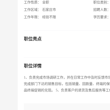
工作性质：
全职
职位类别
工作区域：
石家庄市
招聘人数
工作年限：
经验不限
学历要求
职位亮点
职位详情
1、负责完成市场调研工作，并在日常工作中及时反馈市场
完成部门下达的销售目标，包括销量、回款量、终端的保
品终端促销的兑现。 5、负责客户的退货及售后服务等工