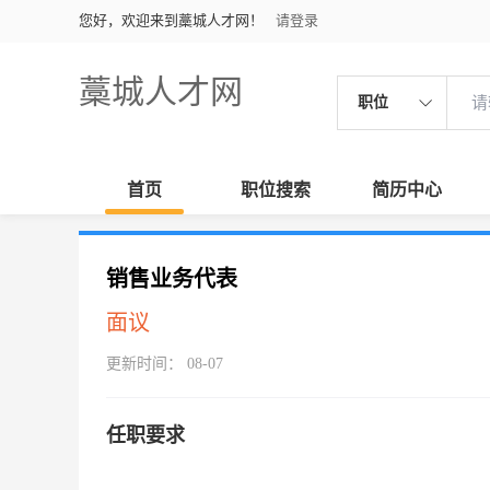
您好，欢迎来到藁城人才网！
请登录
藁城人才网
职位
首页
职位搜索
简历中心
销售业务代表
面议
更新时间： 08-07
任职要求