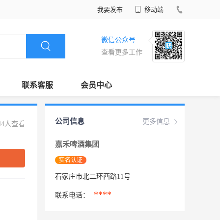
我要发布
移动端
微信公众号
查看更多工作
联系客服
会员中心
公司信息
更多信息
44人查看
嘉禾啤酒集团
实名认证
石家庄市北二环西路11号
****
联系电话：