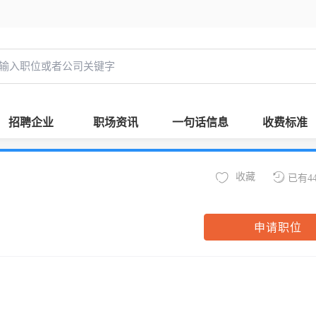
招聘企业
职场资讯
一句话信息
收费标准
收藏
已有4
申请职位