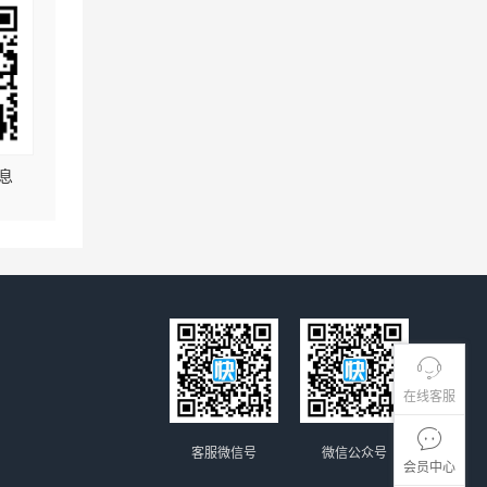
息
在线客服
客服微信号
微信公众号
会员中心