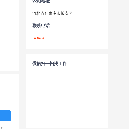
公司地址
河北省石家庄市长安区
联系电话
****
微信扫一扫找工作
08