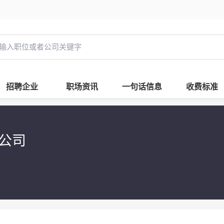
招聘企业
职场资讯
一句话信息
收费标准
限公司