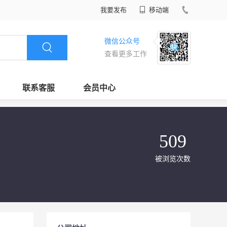
我要发布
移动端
微信公众号
查看更多工作
联系客服
会员中心
509
被浏览次数